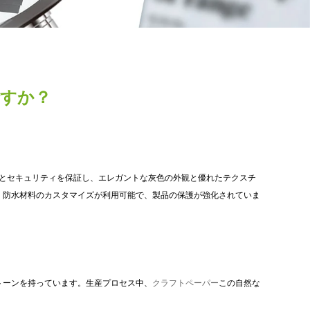
すか？
とセキュリティを保証し、エレガントな灰色の外観と優れたテクスチ
、防水材料のカスタマイズが利用可能で、製品の保護が強化されていま
トーンを持っています。生産プロセス中、
クラフトペーパー
この自然な