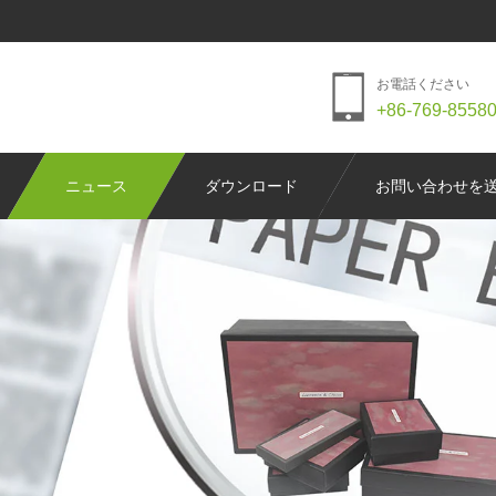
お電話ください
+86-769-8558
ニュース
ダウンロード
お問い合わせを