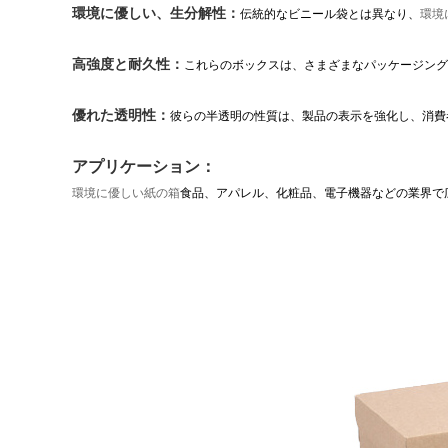
環境に優しい、生分解性：
伝統的なビニール袋とは異なり、
環境
高強度と耐久性：
これらのボックスは、さまざまなパッケージング
優れた透明性：
彼らの半透明の性質は、製品の表示を強化し、消費
アプリケーション：
環境に優しい紙の箱
食品、アパレル、化粧品、電子機器などの業界で