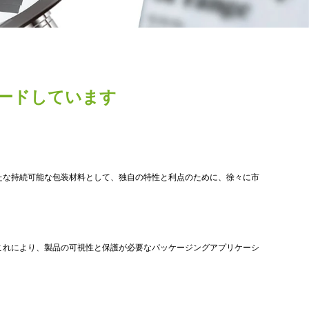
ードしています
たな持続可能な包装材料として、独自の特性と利点のために、徐々に市
これにより、製品の可視性と保護が必要なパッケージングアプリケーシ