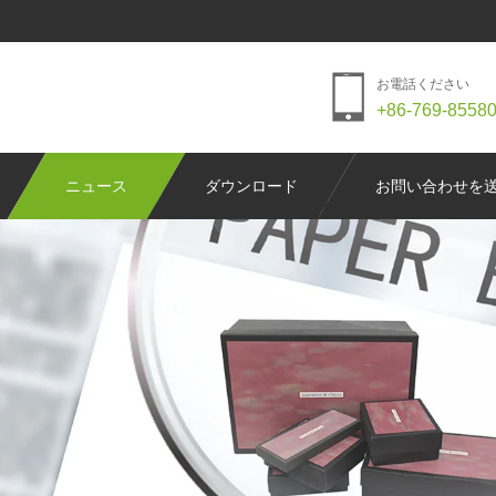
お電話ください
+86-769-8558
ニュース
ダウンロード
お問い合わせを