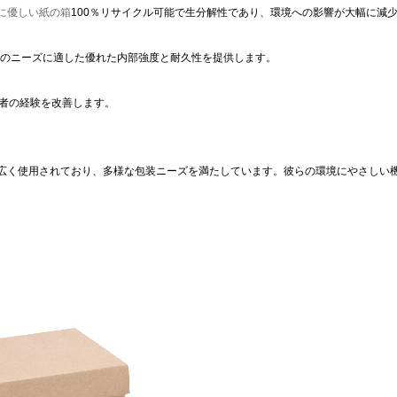
に優しい紙の箱
100％リサイクル可能で生分解性であり、環境への影響が大幅に減
のニーズに適した優れた内部強度と耐久性を提供します。
者の経験を改善します。
広く使用されており、多様な包装ニーズを満たしています。彼らの環境にやさしい