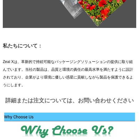
私たちについて：
Zeal Xは、革新的で持続可能なパッケージングソリューションの提供に取り組
んでいます。当社の製品は、品質と環境の責任の最高水準を満たすように設計
されており、企業がより環境に優しい惑星に貢献しながら製品を保護できるよ
うにします。
詳細または注文については、お問い合わせください