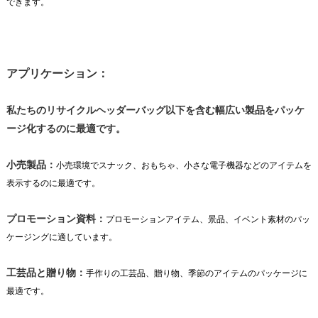
できます。
アプリケーション：
私たちの
リサイクルヘッダーバッグ
以下を含む幅広い製品をパッケ
ージ化するのに最適です。
小売製品：
小売環境でスナック、おもちゃ、小さな電子機器などのアイテムを
表示するのに最適です。
プロモーション資料：
プロモーションアイテム、景品、イベント素材のパッ
ケージングに適しています。
工芸品と贈り物：
手作りの工芸品、贈り物、季節のアイテムのパッケージに
最適です。