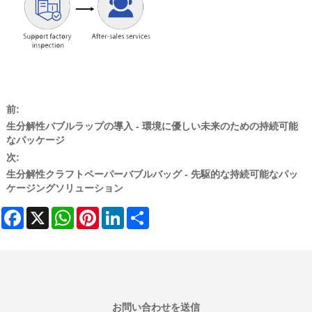
前:
生分解性バブルラップの導入 - 環境に優しい未来のための持続可能
なパッケージ
次:
生分解性クラフトペーパーバブルバッグ - 先駆的な持続可能なパッ
ケージングソリューション
Facebook
X
WhatsApp
Pinterest
LinkedIn
Share
お問い合わせを送信