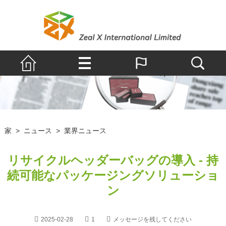
家
>
ニュース
>
業界ニュース
リサイクルヘッダーバッグの導入 - 持
続可能なパッケージングソリューショ
ン
2025-02-28
1
メッセージを残してください