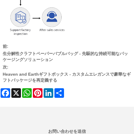
前:
生分解性クラフトペーパーバブルバッグ - 先駆的な持続可能なパッ
ケージングソリューション
次:
Heaven and Earthギフトボックス - カスタムエレガンスで豪華なギ
フトパッケージを再定義する
Facebook
X
WhatsApp
Pinterest
LinkedIn
Share
お問い合わせを送信