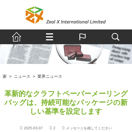
家
>
ニュース
>
業界ニュース
革新的なクラフトペーパーメーリング
バッグは、持続可能なパッケージの新
しい基準を設定します
2025-03-07
2
メッセージを残してください