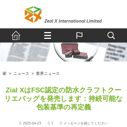
家
>
ニュース
>
業界ニュース
Zial XはFSC認定の防水クラフトクー
リエバッグを発売します：持続可能な
包装基準の再定義
2025-04-23
1
メッセージを残してください