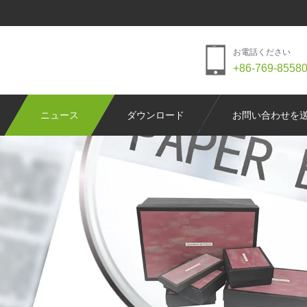
お電話ください
+86-769-8558
ニュース
ダウンロード
お問い合わせを