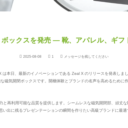
ギフト ボックスを発売 — 靴、アパレル、
2025-08-08
1
メッセージを残してください
X は本日、最新のイノベーションである Zeal X のリリースを発表しま
能な磁気開閉ボックスです。開梱体験とブランドの名声を高めるために
力と再利用可能な品質を提供します。シームレスな磁気開閉部、頑丈な
、思い出に残るプレゼンテーションの瞬間を作りたい高級ブランドに最