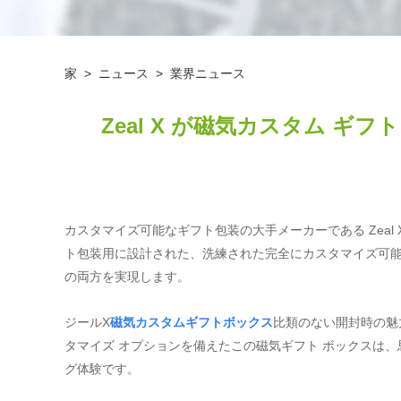
家
>
ニュース
>
業界ニュース
Zeal X が磁気カスタム 
カスタマイズ可能なギフト包装の大手メーカーである Zeal 
ト包装用に設計された、洗練された完全にカスタマイズ可
の両方を実現します。
ジールX
磁気カスタムギフトボックス
比類のない開封時の魅
タマイズ オプションを備えたこの磁気ギフト ボックスは
グ体験です。