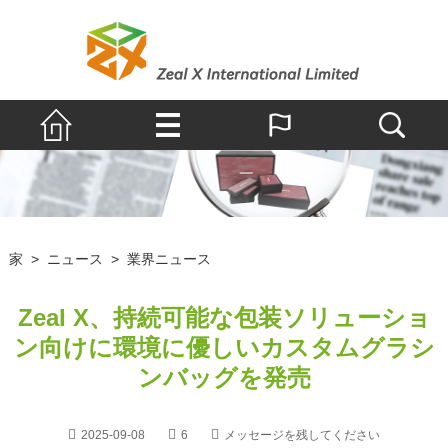
家
>
ニュース
>
業界ニュース
Zeal X、持続可能な包装ソリューショ
ン向けに環境に優しいカスタムグラシ
ンバッグを発売
2025-09-08
6
メッセージを残してください