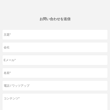
お問い合わせを送信