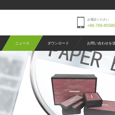
お電話ください
+86-769-8558
ニュース
ダウンロード
お問い合わせを