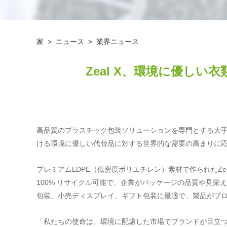
家
>
ニュース
>
業界ニュース
Zeal X、環境に優し
高品質のプラスチック包装ソリューションを専門とする大手メ
ける環境に優しい代替品に対する世界的な需要の高まりに
プレミアムLDPE（低密度ポリエチレン）素材で作られたZeal
100% リサイクル可能で、企業がパッケージの品質や見
包装、小売ディスプレイ、ギフト包装に最適で、製品がプ
「私たちの使命は、環境に配慮した市場でブランドが目立