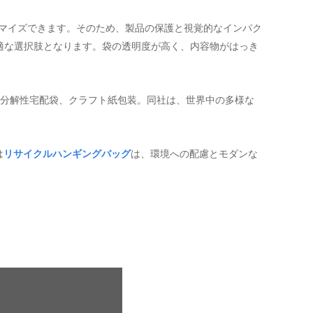
マイズできます。そのため、製品の保護と視覚的なインパク
適な選択肢となります。袋の透明度が高く、内容物がはっき
分解性宅配袋、クラフト紙包装。同社は、世界中の多様な
は
リサイクルハンギングバッグ
は、環境への配慮とモダンな