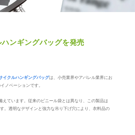
クルハンギングバッグを発売
サイクルハンギングバッグ
は、小売業界やアパレル業界にお
のイノベーションです。
備えています。従来のビニール袋とは異なり、この製品は
ます。透明なデザインと強力な吊り下げ穴により、衣料品の