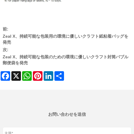
前:
Zeal X、持続可能な包装用の環境に優しいクラフト紙粘着バッグを
発売
次:
Zeal X、持続可能な包装のための環境に優しいクラフト封筒バブル
郵便袋を発売
Facebook
X
WhatsApp
Pinterest
LinkedIn
Share
お問い合わせを送信