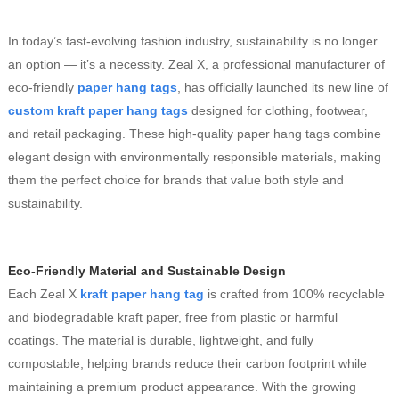
In today’s fast-evolving fashion industry, sustainability is no longer
an option — it’s a necessity. Zeal X, a professional manufacturer of
eco-friendly
paper hang tags
, has officially launched its new line of
custom kraft paper hang tags
designed for clothing, footwear,
and retail packaging. These high-quality paper hang tags combine
elegant design with environmentally responsible materials, making
them the perfect choice for brands that value both style and
sustainability.
Eco-Friendly Material and Sustainable Design
Each Zeal X
kraft paper hang tag
is crafted from 100% recyclable
and biodegradable kraft paper, free from plastic or harmful
coatings. The material is durable, lightweight, and fully
compostable, helping brands reduce their carbon footprint while
maintaining a premium product appearance. With the growing