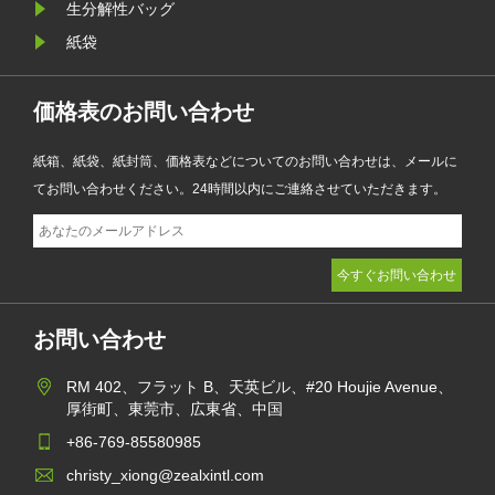
生分解性バッグ
ーションを強化しながら環境目標を
紙袋
達成するのに役立ちます。
価格表のお問い合わせ
紙箱、紙袋、紙封筒、価格表などについてのお問い合わせは、メールに
てお問い合わせください。24時間以内にご連絡させていただきます。
お問い合わせ
RM 402、フラット B、天英ビル、#20 Houjie Avenue、
厚街町、東莞市、広東省、中国
+86-769-85580985
christy_xiong@zealxintl.com