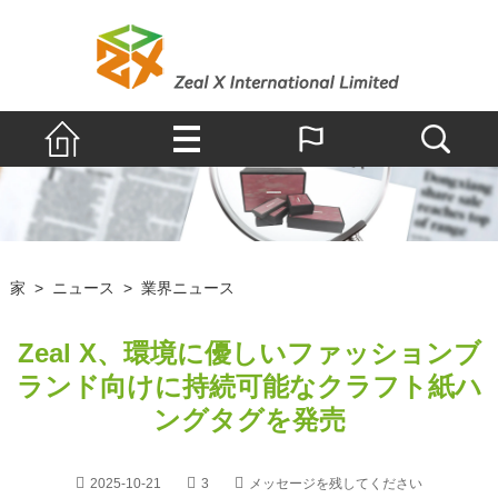
家
>
ニュース
>
業界ニュース
Zeal X、環境に優しいファッションブ
ランド向けに持続可能なクラフト紙ハ
ングタグを発売
2025-10-21
3
メッセージを残してください