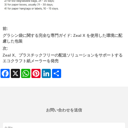
前:
グラシン袋に関する完全な専門ガイド: Zeal X を使用した環境に配
慮した包装
次:
Zeal X、プラスチックフリーの配送ソリューションをサポートする
エコクラフト紙メーラーを発売
Facebook
X
WhatsApp
Pinterest
LinkedIn
Share
お問い合わせを送信