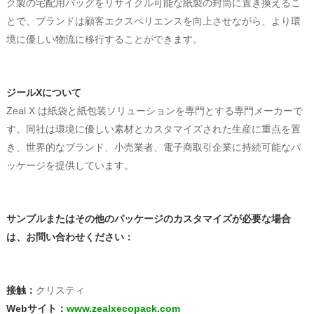
ク製の宅配用バッグをリサイクル可能な紙製の封筒に置き換えるこ
とで、ブランドは顧客エクスペリエンスを向上させながら、より環
境に優しい物流に移行することができます。
ジールXについて
Zeal X は紙袋と紙包装ソリューションを専門とする専門メーカーで
す。同社は環境に優しい素材とカスタマイズされた生産に重点を置
き、世界的なブランド、小売業者、電子商取引企業に持続可能なパ
ッケージを提供しています。
サンプルまたはその他のパッケージのカスタマイズが必要な場合
は、お問い合わせください：
接触：
クリスティ
Webサイト：
www.zealxecopack.com