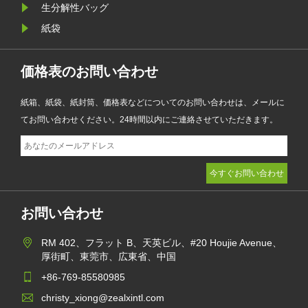
生分解性バッグ
ーションを強化しながら環境目標を
紙袋
達成するのに役立ちます。
価格表のお問い合わせ
紙箱、紙袋、紙封筒、価格表などについてのお問い合わせは、メールに
てお問い合わせください。24時間以内にご連絡させていただきます。
お問い合わせ
RM 402、フラット B、天英ビル、#20 Houjie Avenue、
厚街町、東莞市、広東省、中国
+86-769-85580985
christy_xiong@zealxintl.com