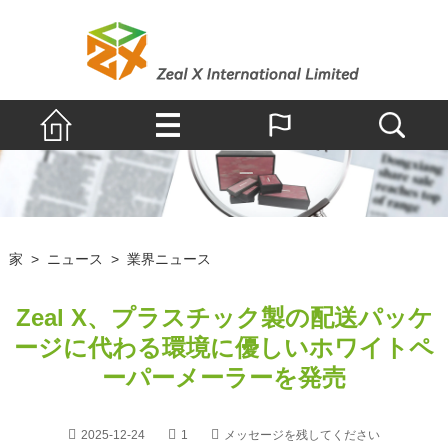
家
>
ニュース
>
業界ニュース
Zeal X、プラスチック製の配送パッケ
ージに代わる環境に優しいホワイトペ
ーパーメーラーを発売
2025-12-24
1
メッセージを残してください