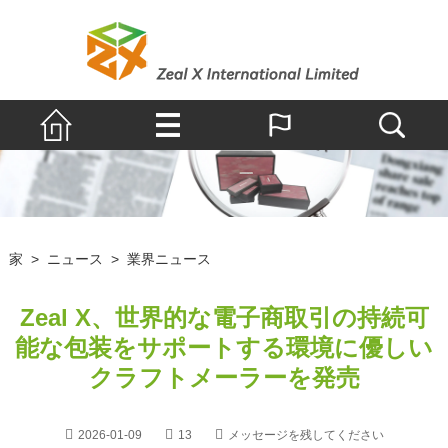
家
>
ニュース
>
業界ニュース
Zeal X、世界的な電子商取引の持続可
能な包装をサポートする環境に優しい
クラフトメーラーを発売
2026-01-09
13
メッセージを残してください