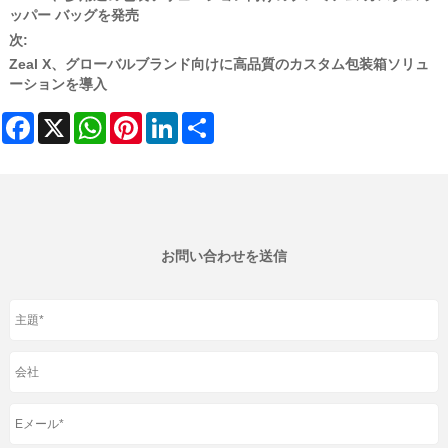
ッパー バッグを発売
次:
Zeal X、グローバルブランド向けに高品質のカスタム包装箱ソリュ
ーションを導入
Facebook
X
WhatsApp
Pinterest
LinkedIn
Share
お問い合わせを送信