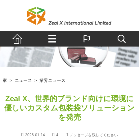
家
>
ニュース
>
業界ニュース
Zeal X、世界的ブランド向けに環境に
優しいカスタム包装袋ソリューション
を発売
2026-01-14
4
メッセージを残してください