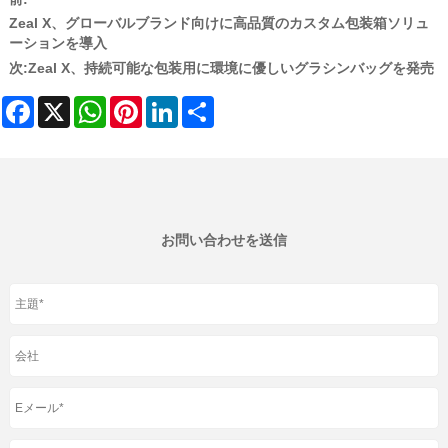
Zeal X、グローバルブランド向けに高品質のカスタム包装箱ソリュ
ーションを導入
次:
Zeal X、持続可能な包装用に環境に優しいグラシンバッグを発売
Facebook
X
WhatsApp
Pinterest
LinkedIn
Share
お問い合わせを送信