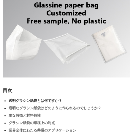
目次
透明グラシン紙袋とは何ですか？
透明なグラシン紙袋はどのように作られるのでしょうか？
主な特徴と材料特性
グラシン紙袋の環境上の利点
業界全体にわたる共通のアプリケーション