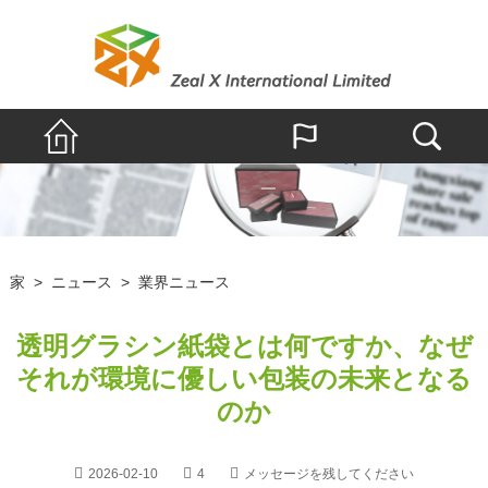
家
>
ニュース
>
業界ニュース
透明グラシン紙袋とは何ですか、なぜ
それが環境に優しい包装の未来となる
のか
2026-02-10
4
メッセージを残してください