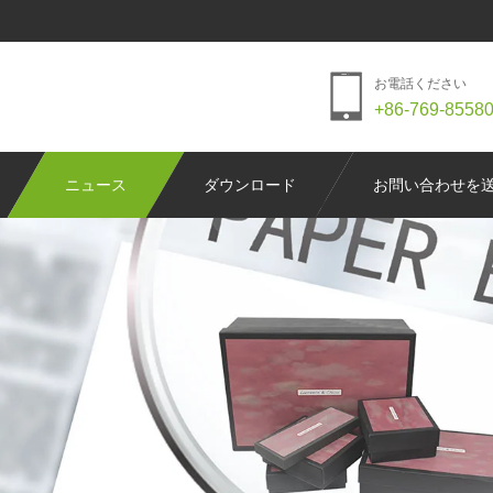
お電話ください
+86-769-8558
ニュース
ダウンロード
お問い合わせを