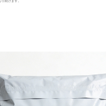
であり続けます。