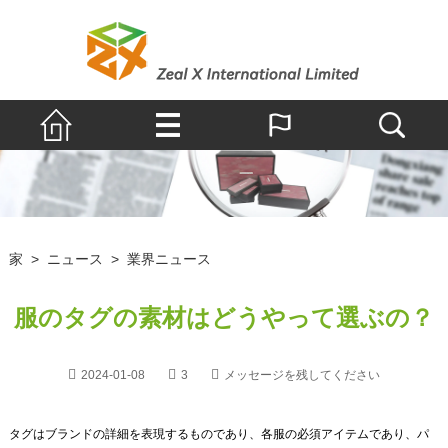
家
>
ニュース
>
業界ニュース
服のタグの素材はどうやって選ぶの？
2024-01-08
3
メッセージを残してください
タグはブランドの詳細を表現するものであり、各服の必須アイテムであり、パ