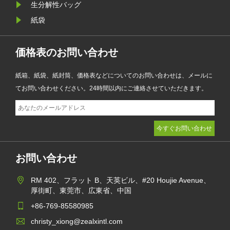
生分解性バッグ
ーションを強化しながら環境目標を
紙袋
達成するのに役立ちます。
価格表のお問い合わせ
紙箱、紙袋、紙封筒、価格表などについてのお問い合わせは、メールに
てお問い合わせください。24時間以内にご連絡させていただきます。
お問い合わせ
RM 402、フラット B、天英ビル、#20 Houjie Avenue、
厚街町、東莞市、広東省、中国
+86-769-85580985
christy_xiong@zealxintl.com