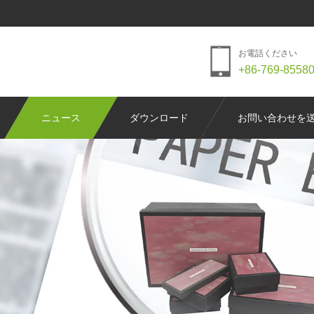
お電話ください
+86-769-8558
ニュース
ダウンロード
お問い合わせを