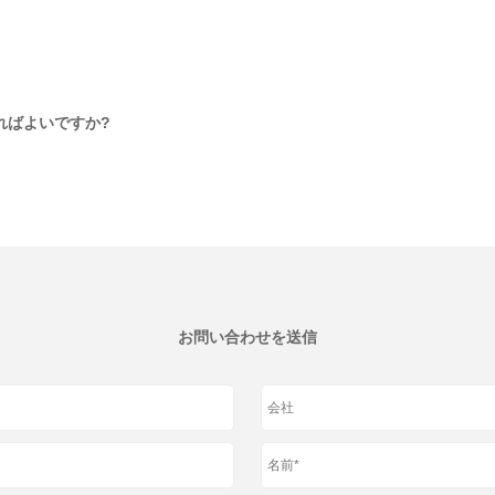
ればよいですか?
お問い合わせを送信