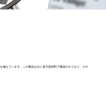
介
を備えています。この製品は主に多孔質材料で構成されており、その