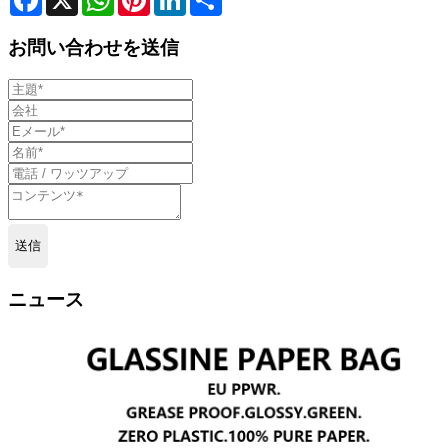
お問い合わせを送信
送信
ニュース