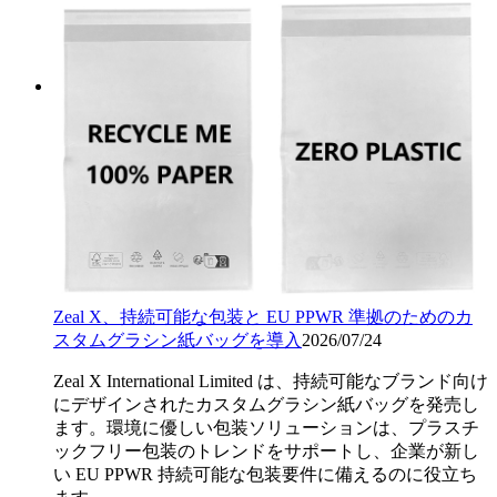
Zeal X、持続可能な包装と EU PPWR 準拠のためのカ
スタムグラシン紙バッグを導入
2026/07/24
Zeal X International Limited は、持続可能なブランド向け
にデザインされたカスタムグラシン紙バッグを発売し
ます。環境に優しい包装ソリューションは、プラスチ
ックフリー包装のトレンドをサポートし、企業が新し
い EU PPWR 持続可能な包装要件に備えるのに役立ち