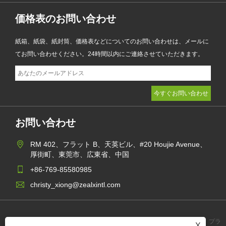
価格表のお問い合わせ
紙箱、紙袋、紙封筒、価格表などについてのお問い合わせは、メールに
てお問い合わせください。24時間以内にご連絡させていただきます。
お問い合わせ
RM 402、フラット B、天英ビル、#20 Houjie Avenue、
厚街町、東莞市、広東省、中国
+86-769-85580985
christy_xiong@zealxintl.com
プラ
X