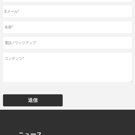
送信
ニュース