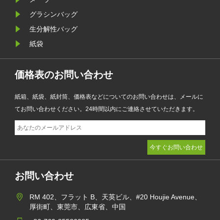
り、ファッション、小売、化粧品、
グラシンバッグ
電子商取引企業が製品のプレゼンテ
生分解性バッグ
ーションを強化しながら環境目標を
紙袋
達成するのに役立ちます。
価格表のお問い合わせ
紙箱、紙袋、紙封筒、価格表などについてのお問い合わせは、メールに
てお問い合わせください。24時間以内にご連絡させていただきます。
お問い合わせ
RM 402、フラット B、天英ビル、#20 Houjie Avenue、
厚街町、東莞市、広東省、中国