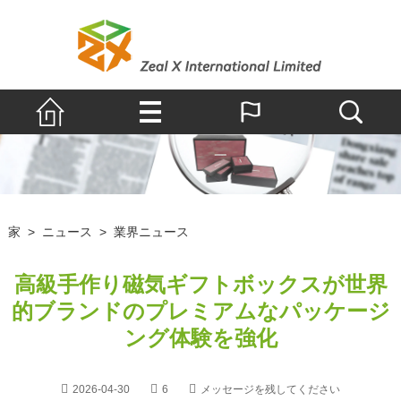
家
>
ニュース
>
業界ニュース
高級手作り磁気ギフトボックスが世界
的ブランドのプレミアムなパッケージ
ング体験を強化
2026-04-30
6
メッセージを残してください