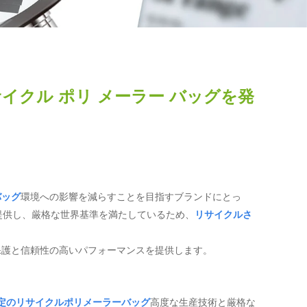
サイクル ポリ メーラー バッグを発
バッグ
環境への影響を減らすことを目指すブランドにとっ
提供し、厳格な世界基準を満たしているため、
リサイクルさ
保護と信頼性の高いパフォーマンスを提供します。
認定のリサイクルポリメーラーバッグ
高度な生産技術と厳格な