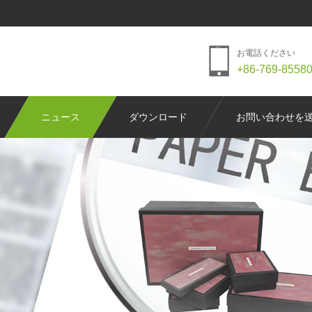
お電話ください
+86-769-8558
ニュース
ダウンロード
お問い合わせを