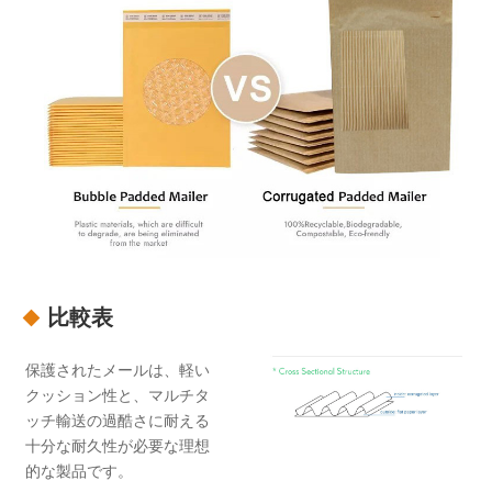
比較表
保護されたメールは、軽い
クッション性と、マルチタ
ッチ輸送の過酷さに耐える
十分な耐久性が必要な理想
的な製品です。