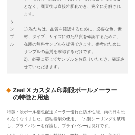
となく、廃棄後は直接堆肥化でき、完全に分解され
ます。
サ
ン
1).私たちは、品質を確認するために、必要な色、素
プ
材、タイプ、サイズに似た品質を確認するために、
ル
在庫の無料サンプルを提供できます。参考のために
サンプルの品質を確認するだけです。
2)。必要に応じてサンプルをお送りいただき、確認さ
せていただきます。
Zeal X カスタム印刷段ボールメーラー
の特徴と用途
特徴：段ボール梱包配送メーラー優れた防水性能、雨の日を恐
れなくなりました。超粘着剤の使用、ゴム製シーリングを破壊
し、プライバシーを保護し、プライバシーは良好です。