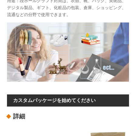
用途：段ボールクラフト封筒は、衣類、靴、バッグ、美術品、
デジタル製品、ギフト、化粧品の包装、倉庫、ショッピング、
流通などの分野で使用できます。
カスタムパッケージを始めてください
詳細