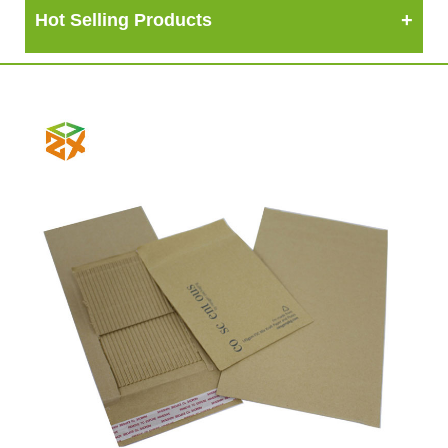
Hot Selling Products