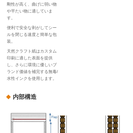
剛性が高く、曲げに弱い物
や平たい物に適していま
す。
便利で安全な剥がしてシー
ルを閉じる速度と簡単な包
装。
天然クラフト紙はカスタム
印刷に適した表面を提供
し、さらに環境に優しいブ
ランド価値を補完する無毒/
水性インクを使用します。
内部構造