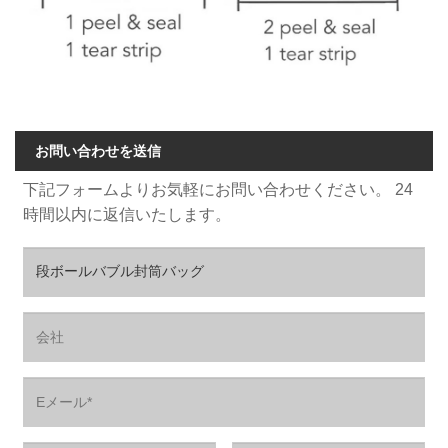
お問い合わせを送信
下記フォームよりお気軽にお問い合わせください。 24
時間以内に返信いたします。