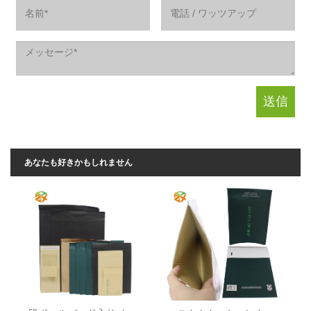
あなたも好きかもしれません