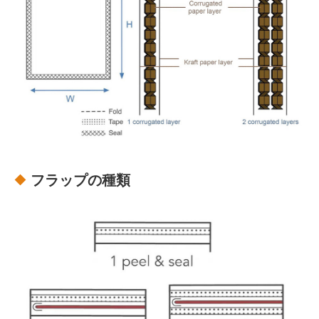
フラップの種類