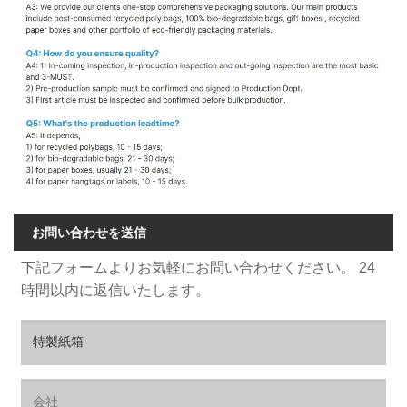
お問い合わせを送信
下記フォームよりお気軽にお問い合わせください。 24
時間以内に返信いたします。