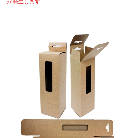
が発生します。