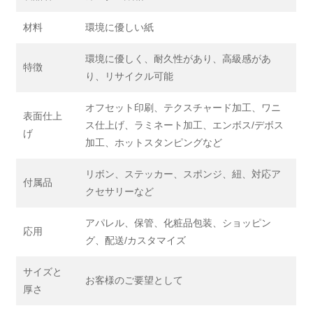
材料
環境に優しい紙
環境に優しく、耐久性があり、高級感があ
特徴
り、リサイクル可能
オフセット印刷、テクスチャード加工、ワニ
表面仕上
ス仕上げ、ラミネート加工、エンボス/デボス
げ
加工、ホットスタンピングなど
リボン、ステッカー、スポンジ、紐、対応ア
付属品
クセサリーなど
アパレル、保管、化粧品包装、ショッピン
応用
グ、配送/カスタマイズ
サイズと
お客様のご要望として
厚さ