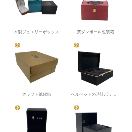
木製ジュエリーボックス
茶ダンボール包装箱
クラフト紙靴箱
ベルベットの時計ボックス