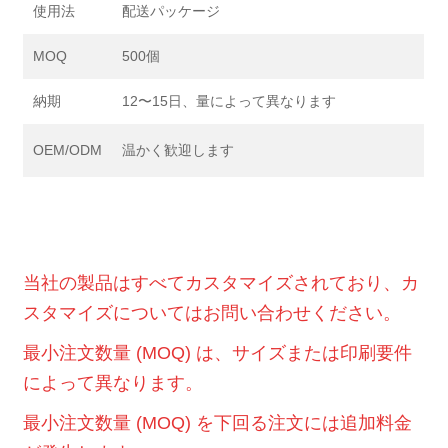
使用法
配送パッケージ
MOQ
500個
納期
12〜15日、量によって異なります
OEM/ODM
温かく歓迎します
当社の製品はすべてカスタマイズされており、カ
スタマイズについてはお問い合わせください。
最小注文数量 (MOQ) は、サイズまたは印刷要件
によって異なります。
最小注文数量 (MOQ) を下回る注文には追加料金