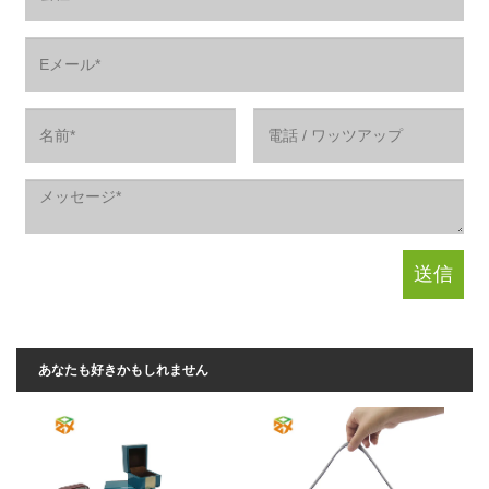
あなたも好きかもしれません