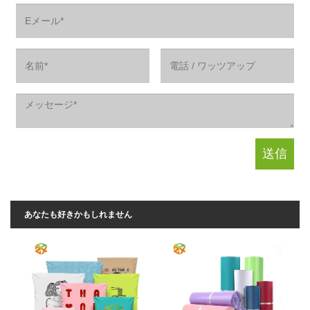
あなたも好きかもしれません