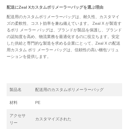
配送にZeal Xカスタムポリメーラーバッグを選ぶ理由
配送用のカスタムポリメーラーバッグは、耐久性、カスタマイ
ズの柔軟性、コスト効率を兼ね備えています。 Zeal X が製造す
るポリ メーラー バッグは、ブランドが製品を保護し、ブランド
の認知度を高め、物流業務を最適化するのに役立ちます。安定
した供給と専門的な製造を求める企業にとって、Zeal X の配送
用カスタム ポリ メーラー バッグは、信頼性の高い梱包ソリュ
ーションを提供します。
製品名
配送用のカスタムポリメーラーバッグ
材料
PE
アクセサ
カスタマイズされた
リー