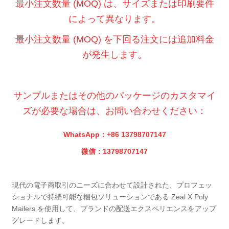
最小注文数量 (MOQ) は、サイズまたは印刷要件
によって異なります。
最小注文数量 (MOQ) を下回る注文には追加料金
が発生します。
サンプルまたはその他のパッケージのカスタマイ
ズが必要な場合は、お問い合わせください：
WhatsApp：+86 13798707147
微信：13798707147
現代の電子商取引のニーズに合わせて設計された、プロフェッ
ショナルで持続可能な梱包ソリューションである Zeal X Poly
Mailers を使用して、ブランドの配送エクスペリエンスをアップ
グレードします。