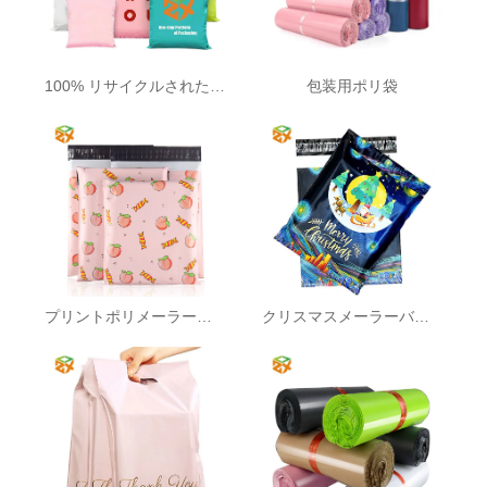
100% リサイクルされたポリ製メーラーバッグ
包装用ポリ袋
プリントポリメーラーバッグ
クリスマスメーラーバッグ