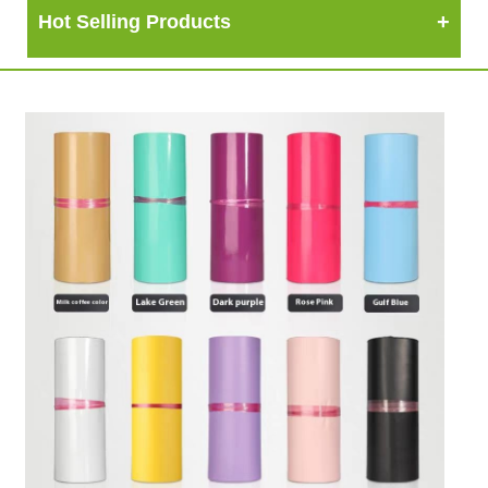
Hot Selling Products