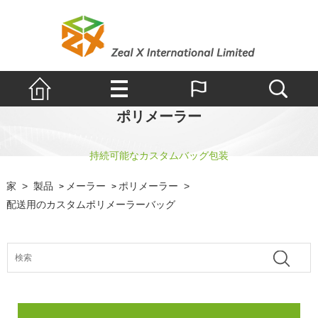
ポリメーラー
持続可能なカスタムバッグ包装
家
>
製品
メーラー
ポリメーラー
>
>
>
配送用のカスタムポリメーラーバッグ