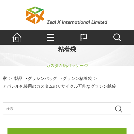
粘着袋
カスタム紙パッケージ
家
>
製品
グラシンバッグ
グラシン粘着袋
>
>
>
アパレル包装用のカスタムのリサイクル可能なグラシン紙袋