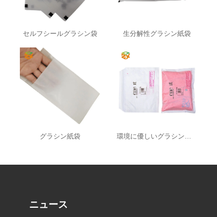
セルフシールグラシン袋
生分解性グラシン紙袋
グラシン紙袋
環境に優しいグラシンメーラー
ニュース