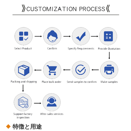
特徴と用途