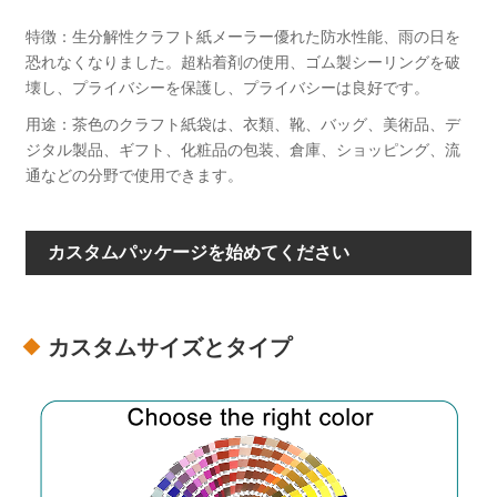
特徴：生分解性クラフト紙メーラー優れた防水性能、雨の日を
恐れなくなりました。超粘着剤の使用、ゴム製シーリングを破
壊し、プライバシーを保護し、プライバシーは良好です。
用途：茶色のクラフト紙袋は、衣類、靴、バッグ、美術品、デ
ジタル製品、ギフト、化粧品の包装、倉庫、ショッピング、流
通などの分野で使用できます。
カスタムパッケージを始めてください
カスタムサイズとタイプ