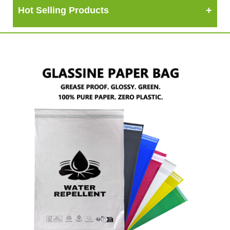
Hot Selling Products