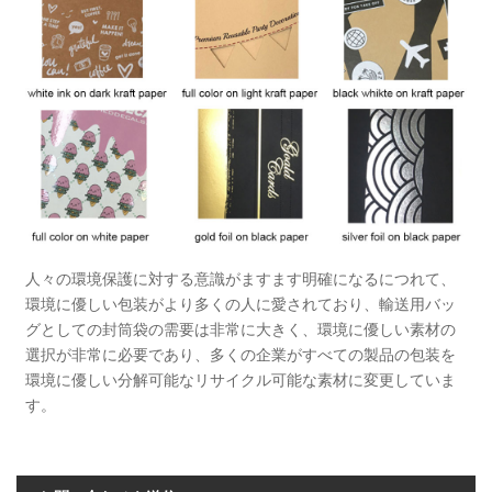
人々の環境保護に対する意識がますます明確になるにつれて、
環境に優しい包装がより多くの人に愛されており、輸送用バッ
グとしての封筒袋の需要は非常に大きく、環境に優しい素材の
選択が非常に必要であり、多くの企業がすべての製品の包装を
環境に優しい分解可能なリサイクル可能な素材に変更していま
す。