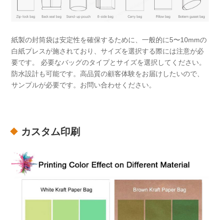
紙製の封筒袋は安定性を確保するために、一般的に5〜10mmの
白紙プレスが施されており、サイズを選択する際には注意が必
要です。 必要なバッグのタイプとサイズを選択してください。
防水設計も可能です。高品質の顧客体験をお届けしたいので、
サンプルが必要です。お問い合わせください。
カスタム印刷