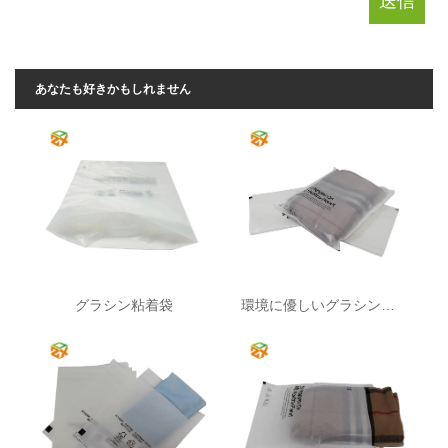
あなたも好きかもしれません
グラシン粘着袋
環境に優しいグラシン封筒