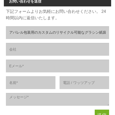
お問い合わせを送信
下記フォームよりお気軽にお問い合わせください。 24
時間以内に返信いたします。