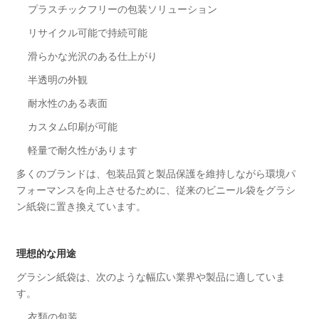
プラスチックフリーの包装ソリューション
リサイクル可能で持続可能
滑らかな光沢のある仕上がり
半透明の外観
耐水性のある表面
カスタム印刷が可能
軽量で耐久性があります
多くのブランドは、包装品質と製品保護を維持しながら環境パ
フォーマンスを向上させるために、従来のビニール袋をグラシ
ン紙袋に置き換えています。
理想的な用途
グラシン紙袋は、次のような幅広い業界や製品に適していま
す。
衣類の包装