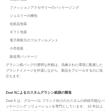
ファッションアクセサリーのパッケージング
ジュエリーの梱包
化粧品包装
ギフト包装
電子商取引のフルフィルメント
小売包装
販促用パッケージ
グラシン紙バッグの透明な外観は、洗練された環境に配慮した
ブランドイメージを作成しながら、製品をアピールするのに役
立ちます。
Zeal Xによるカスタムグラシン紙袋の製造
Zeal X は、グローバル ブランド向けのカスタムの持続可能なパ
ッケージング ソリューションを専門としています。 10 年以上