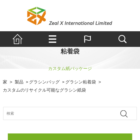
粘着袋
カスタム紙パッケージ
家
>
製品
グラシンバッグ
グラシン粘着袋
>
>
>
カスタムのリサイクル可能なグラシン紙袋