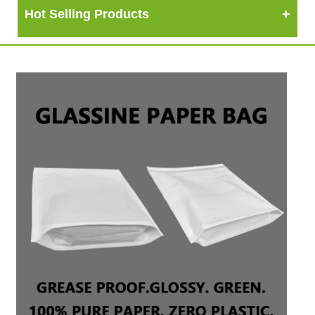
Hot Selling Products