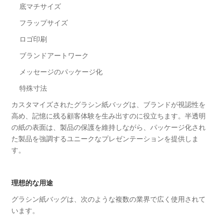
底マチサイズ
フラップサイズ
ロゴ印刷
ブランドアートワーク
メッセージのパッケージ化
特殊寸法
カスタマイズされたグラシン紙バッグは、ブランドが視認性を
高め、記憶に残る顧客体験を生み出すのに役立ちます。半透明
の紙の表面は、製品の保護を維持しながら、パッケージ化され
た製品を強調するユニークなプレゼンテーションを提供しま
す。
理想的な用途
グラシン紙バッグは、次のような複数の業界で広く使用されて
います。