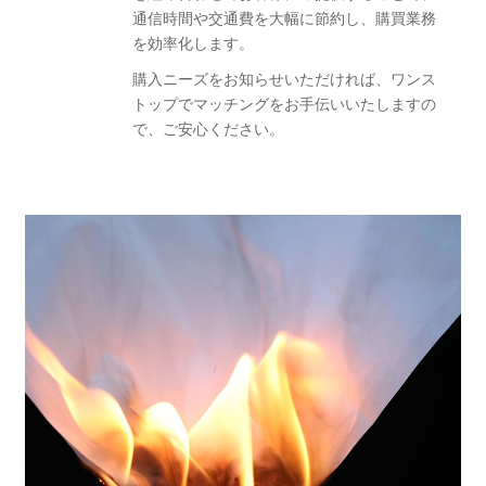
通信時間や交通費を大幅に節約し、購買業務
を効率化します。
購入ニーズをお知らせいただければ、ワンス
トップでマッチングをお手伝いいたしますの
で、ご安心ください。