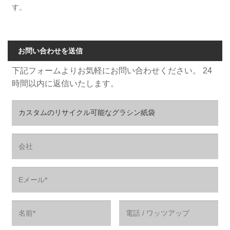
す。
お問い合わせを送信
下記フォームよりお気軽にお問い合わせください。 24
時間以内に返信いたします。