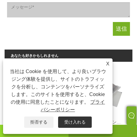
あなたも好きかもしれません
X
当社は Cookie を使用して、より良いブラウ
ジング体験を提供し、サイトのトラフィッ
クを分析し、コンテンツをパーソナライズ
します。このサイトを使用すると、Cookie
の使用に同意したことになります。
プライ
バシーポリシー
グラシン粘着袋
環境に優しいグラシン封筒
拒否する
受け入れる
ワッツアップ
Eメール