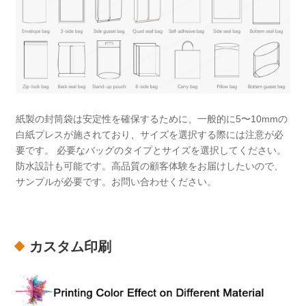
紙製の封筒袋は安定性を確保するために、一般的に5〜10mmの
白紙プレスが施されており、サイズを選択する際には注意が必
要です。 必要なバッグのタイプとサイズを選択してください。
防水設計も可能です。高品質の顧客体験をお届けしたいので、
サンプルが必要です。お問い合わせください。
カスタム印刷