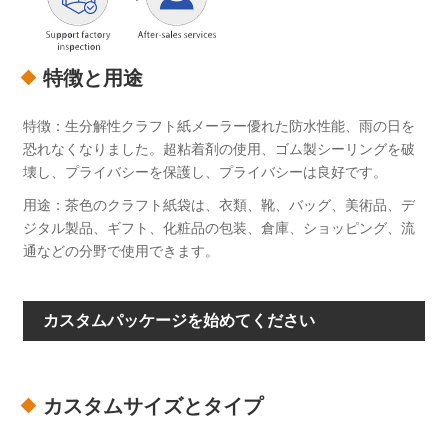
特徴と用途
特徴：生分解性クラフト紙メーラー優れた防水性能、雨の日を
恐れなくなりました。超粘着剤の使用、ゴム製シーリングを破
壊し、プライバシーを保護し、プライバシーは良好です。
用途：茶色のクラフト紙袋は、衣類、靴、バッグ、美術品、デ
ジタル製品、ギフト、化粧品の包装、倉庫、ショッピング、流
通などの分野で使用できます。
カスタムパッケージを始めてください
カスタムサイズとタイプ