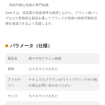
持続可能な包装の専門知識
Zeal X は、高品質の包装基準を維持しながら、グラシン紙バッ
グなどの革新的な製品を通じてブランドが包装の持続可能性目
標を達成できるよう支援します。
パラメータ（仕様）
製品名
底マチ付グラシン紙袋
材料
カスタマイズされた
アクセサ
ナチュラルブラウン/ホワイト/ブラック/その他
リー
の色はお問い合わせください
サイズ
カスタマイズされた