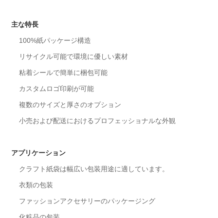
主な特長
100%紙パッケージ構造
リサイクル可能で環境に優しい素材
粘着シールで簡単に梱包可能
カスタムロゴ印刷が可能
複数のサイズと厚さのオプション
小売および配送におけるプロフェッショナルな外観
アプリケーション
クラフト紙袋は幅広い包装用途に適しています。
衣類の包装
ファッションアクセサリーのパッケージング
化粧品の包装