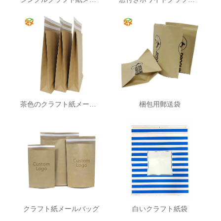
茶色のクラフト紙メーラー
梱包用郵送袋
クラフト紙メールバッグ
白いクラフト紙袋