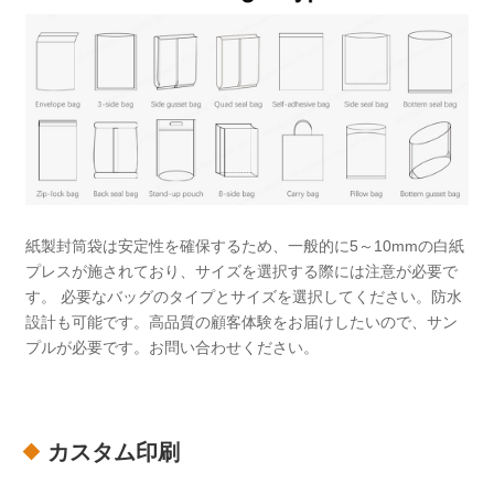
紙製封筒袋は安定性を確保するため、一般的に5～10mmの白紙
プレスが施されており、サイズを選択する際には注意が必要で
す。 必要なバッグのタイプとサイズを選択してください。防水
設計も可能です。高品質の顧客体験をお届けしたいので、サン
プルが必要です。お問い合わせください。
カスタム印刷