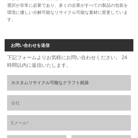
選択が非常に必要であり、多くの企業がすべての製品の包装を
環境に優しい分解可能なリサイクル可能な素材に変更していま
す。
お問い合わせを送信
下記フォームよりお気軽にお問い合わせください。 24
時間以内に返信いたします。