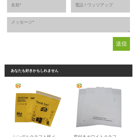
あなたも好きかもしれません
シングルクラフト紙メーラー
窓付きホワイトクラフト紙メーラー