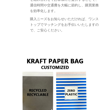
通信時間や交通費を大幅に節約し、購買業務
を効率化します。
購入ニーズをお知らせいただければ、ワンス
トップでマッチングをお手伝いいたしますの
で、ご安心ください。