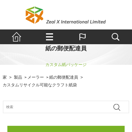
紙の郵便配達員
カスタム紙パッケージ
家
>
製品
メーラー
紙の郵便配達員
>
>
>
カスタムリサイクル可能なクラフト紙袋