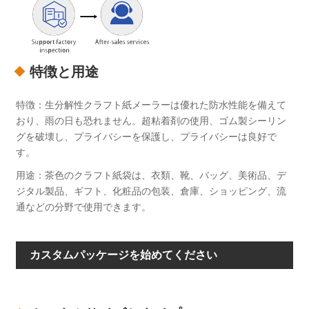
特徴と用途
特徴：生分解性クラフト紙メーラーは優れた防水性能を備えて
おり、雨の日も恐れません。超粘着剤の使用、ゴム製シーリン
グを破壊し、プライバシーを保護し、プライバシーは良好で
す。
用途：茶色のクラフト紙袋は、衣類、靴、バッグ、美術品、デ
ジタル製品、ギフト、化粧品の包装、倉庫、ショッピング、流
通などの分野で使用できます。
カスタムパッケージを始めてください