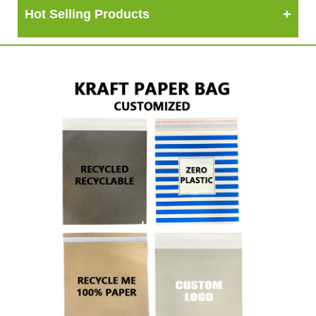
Hot Selling Products