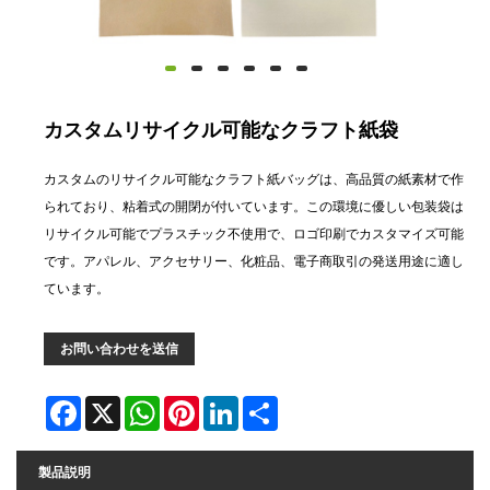
カスタムリサイクル可能なクラフト紙袋
カスタムのリサイクル可能なクラフト紙バッグは、高品質の紙素材で作
られており、粘着式の開閉が付いています。この環境に優しい包装袋は
リサイクル可能でプラスチック不使用で、ロゴ印刷でカスタマイズ可能
です。アパレル、アクセサリー、化粧品、電子商取引の発送用途に適し
ています。
お問い合わせを送信
Facebook
X
WhatsApp
Pinterest
LinkedIn
Share
製品説明