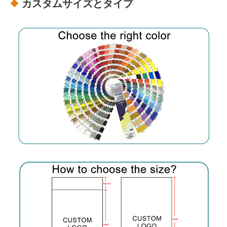
カスタムサイズとタイプ