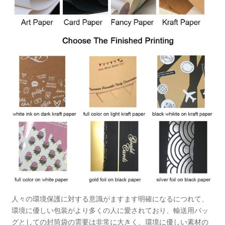
人々の環境保護に対する意識がますます明確になるにつれて、
環境に優しい包装がより多くの人に愛されており、輸送用バッ
グとしての封筒袋の需要は非常に大きく、環境に優しい素材の