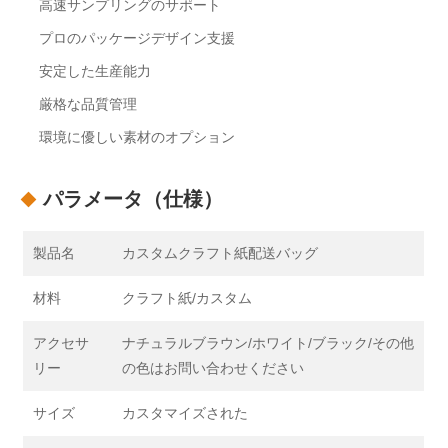
高速サンプリングのサポート
プロのパッケージデザイン支援
安定した生産能力
厳格な品質管理
環境に優しい素材のオプション
パラメータ（仕様）
製品名
カスタムクラフト紙配送バッグ
材料
クラフト紙/カスタム
アクセサ
ナチュラルブラウン/ホワイト/ブラック/その他
リー
の色はお問い合わせください
サイズ
カスタマイズされた