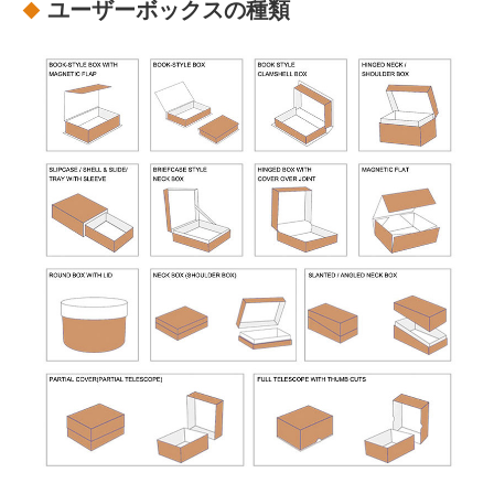
ユーザーボックスの種類