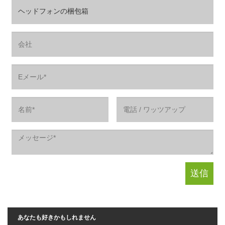
あなたも好きかもしれません