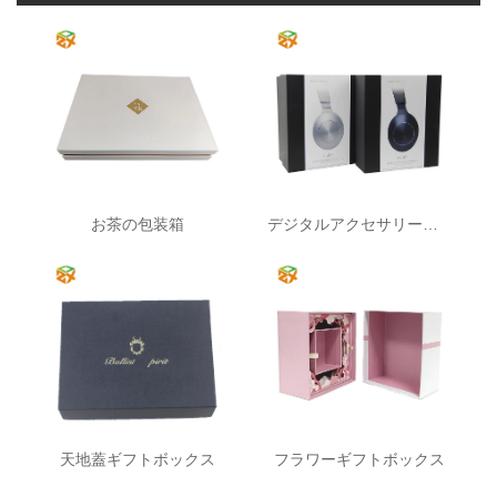
お茶の包装箱
デジタルアクセサリー紙梱包箱
天地蓋ギフトボックス
フラワーギフトボックス