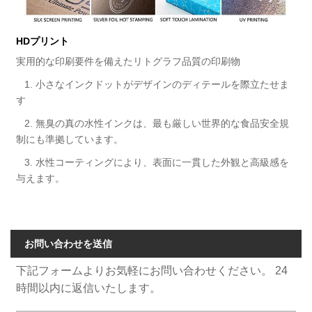
HDプリント
実用的な印刷要件を備えたリトグラフ品質の印刷物
1. 小さなインクドットがデザインのディテールを際立たせま
す
2. 無臭の真の水性インクは、最も厳しい世界的な食品安全規
制にも準拠しています。
3. 水性コーティングにより、表面に一貫した外観と高級感を
与えます。
お問い合わせを送信
下記フォームよりお気軽にお問い合わせください。 24
時間以内に返信いたします。