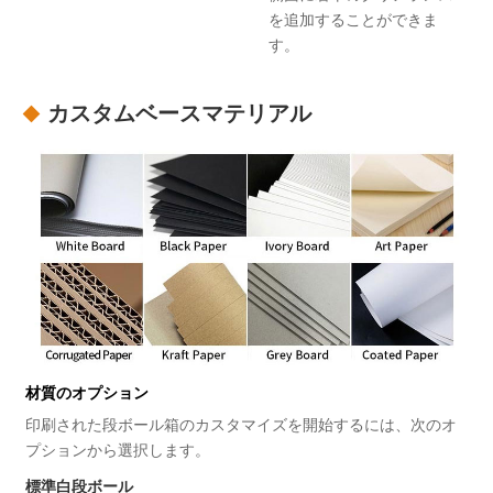
を追加することができま
す。
カスタムベースマテリアル
材質のオプション
印刷された段ボール箱のカスタマイズを開始するには、次のオ
プションから選択します。
標準白段ボール