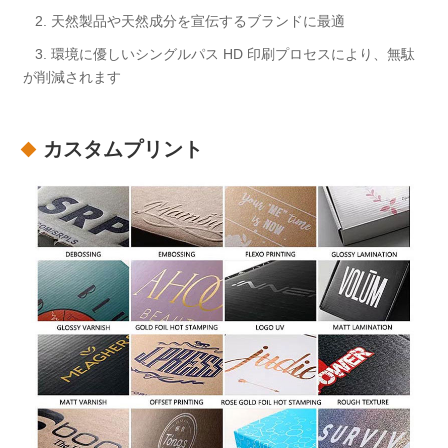
2. 天然製品や天然成分を宣伝するブランドに最適
3. 環境に優しいシングルパス HD 印刷プロセスにより、無駄
が削減されます
カスタムプリント