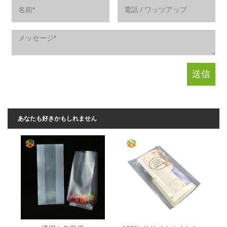
あなたも好きかもしれません