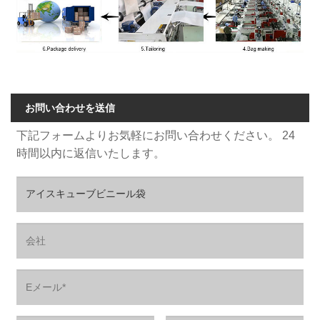
お問い合わせを送信
下記フォームよりお気軽にお問い合わせください。 24
時間以内に返信いたします。