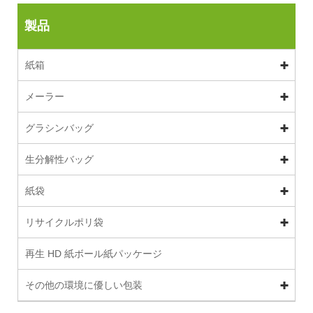
製品
紙箱
メーラー
グラシンバッグ
生分解性バッグ
紙袋
リサイクルポリ袋
再生 HD 紙ボール紙パッケージ
その他の環境に優しい包装