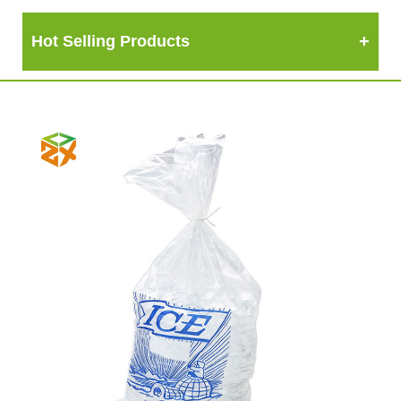
Hot Selling Products