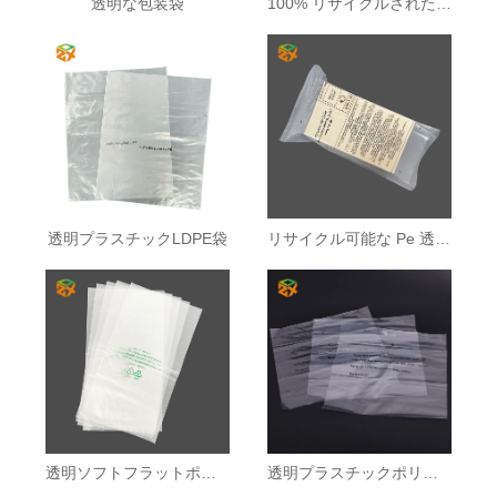
透明な包装袋
100% リサイクルされたLDPEバッグ
透明プラスチックLDPE袋
リサイクル可能な Pe 透明包装袋
透明ソフトフラットポケットバッグ
透明プラスチックポリフラットポケットバッグ