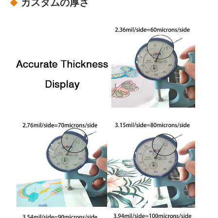
カスタムの厚さ