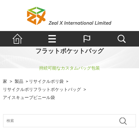
フラットポケットバッグ
持続可能なカスタムバッグ包装
家
>
製品
リサイクルポリ袋
>
>
リサイクルポリフラットポケットバッグ
>
アイスキューブビニール袋