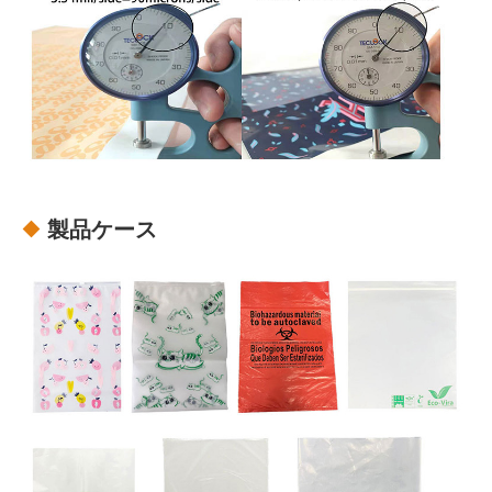
製品ケース