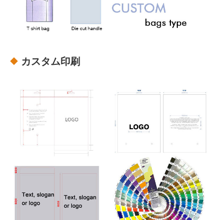
カスタム印刷