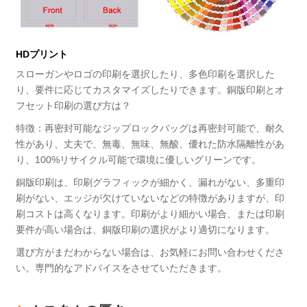
HDプリント
スローガンやロゴの印刷を選択したり、多色印刷を選択した
り、要件に応じてカスタマイズしたりできます。銅版印刷とオ
フセット印刷の選び方は？
特徴：再密封可能なジップロックバッグは再密封可能で、耐久
性があり、丈夫で、無毒、無味、無酸、優れた防水隔離性があ
り、100%リサイクル可能で環境に優しいグリーンです。
銅版印刷は、印刷グラフィックが細かく、漏れがない、多重印
刷がない、エッジが欠けていないなどの特徴がありますが、印
刷コストは高くなります。印刷がより細かい場合、または印刷
要件が高い場合は、銅版印刷の選択がより適切になります。
選び方がまだわからない場合は、お気軽にお問い合わせくださ
い。専門的なアドバイスをさせていただきます。