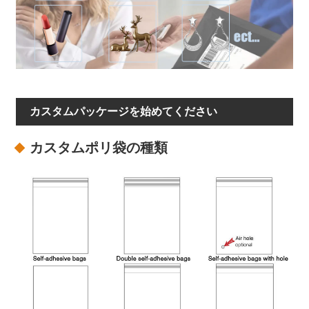
カスタムパッケージを始めてください
カスタムポリ袋の種類