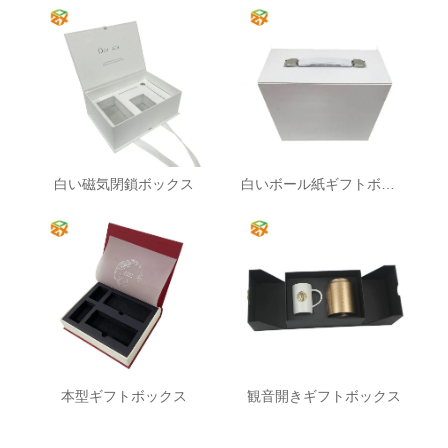
白い磁気閉鎖ボックス
白いボール紙ギフトボックス
本型ギフトボックス
観音開きギフトボックス