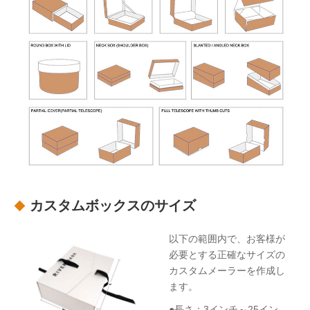
カスタムボックスのサイズ
以下の範囲内で、お客様が
必要とする正確なサイズの
カスタムメーラーを作成し
ます。
●長さ：3インチ～25イン