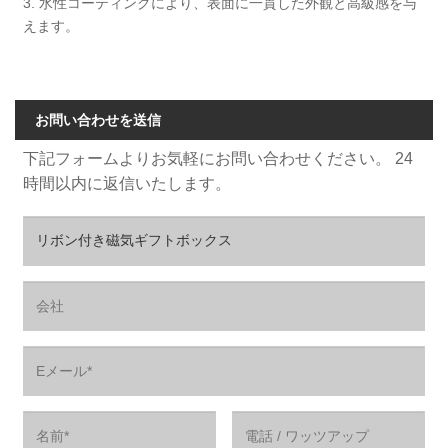
3. 水性コーティングにより、表面に一貫した外観と高級感を与
えます。
お問い合わせを送信
下記フォームよりお気軽にお問い合わせください。 24
時間以内に返信いたします。