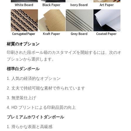
材質のオプション
印刷された段ボール箱のカスタマイズを開始するには、次のオ
プションから選択します。
標準白ダンボール
1. 人気の経済的なオプション
2. 丈夫で持続可能な素材で作られています
3. 無塗装仕上げ
4. HD プリントによる印刷品質の向上
プレミアムホワイトダンボール
1. 滑らかな表面と高級感