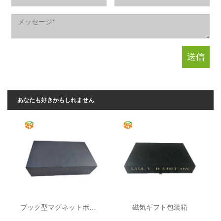
あなたも好きかもしれません
ブック型マグネットボックス
磁気ギフト包装箱