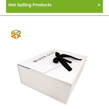
Hot Selling Products