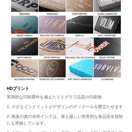
HDプリント
実用的な印刷要件を備えたリトグラフ品質の印刷物
1. 小さなインクドットがデザインのディテールを際立たせます
2. 無臭の真の水性インクは、最も厳しい世界的な食品安全規制
にも準拠しています。