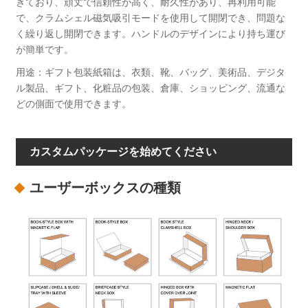
きており、頑丈で信頼性が高く、耐久性があり、再利用可能
で、クラムシェル磁気吸引モードを使用して開閉でき、問題な
く繰り返し開閉できます。ハンドルのデザインにより持ち運び
が簡単です。
用途：ギフト包装紙箱は、衣類、靴、バッグ、美術品、デジタ
ル製品、ギフト、化粧品の包装、倉庫、ショッピング、流通な
どの側面で使用できます。
カスタムパッケージを始めてください
ユーザーボックスの種類