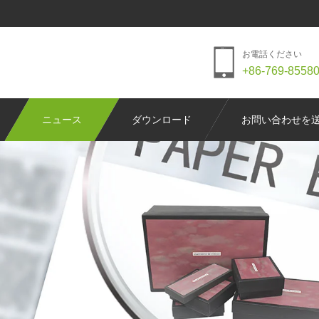
お電話ください
+86-769-8558
ニュース
ダウンロード
お問い合わせを