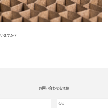
ていますか？
お問い合わせを送信