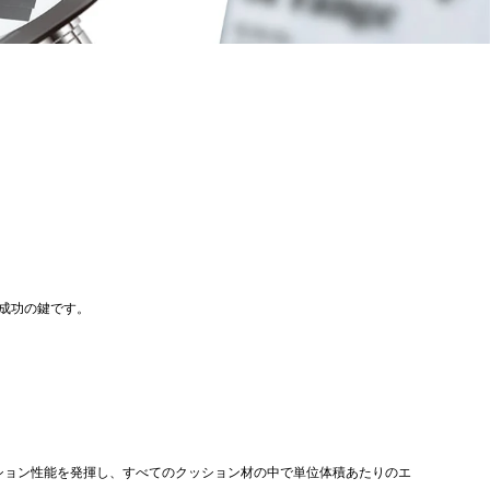
成功の鍵です。
ション性能を発揮し、すべてのクッション材の中で単位体積あたりのエ