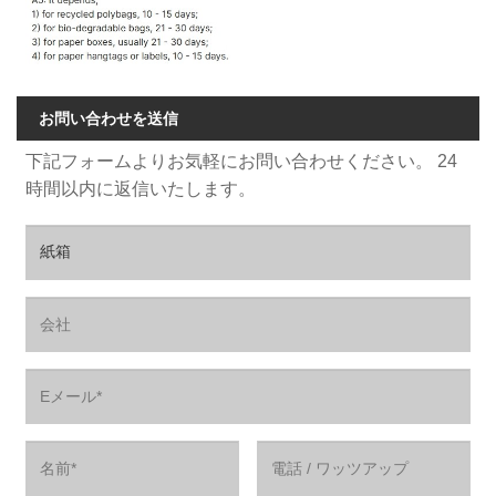
お問い合わせを送信
下記フォームよりお気軽にお問い合わせください。 24
時間以内に返信いたします。