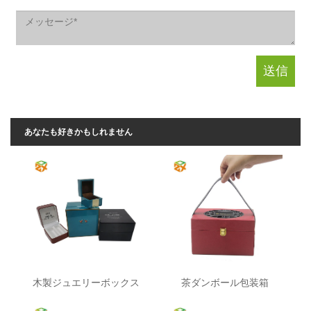
あなたも好きかもしれません
木製ジュエリーボックス
茶ダンボール包装箱