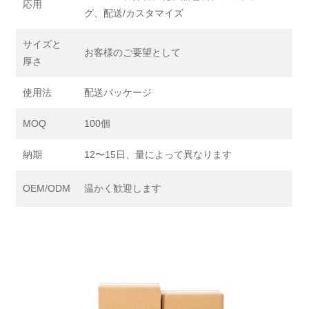
応用
グ、配送/カスタマイズ
サイズと
お客様のご要望として
厚さ
使用法
配送パッケージ
MOQ
100個
納期
12〜15日、量によって異なります
OEM/ODM
温かく歓迎します