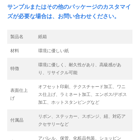
サンプルまたはその他のパッケージのカスタマイ
ズが必要な場合は、お問い合わせください。
製品名
紙箱
材料
環境に優しい紙
環境に優しく、耐久性があり、高級感があ
特徴
り、リサイクル可能
オフセット印刷、テクスチャード加工、ワニ
表面仕上
ス仕上げ、ラミネート加工、エンボス/デボス
げ
加工、ホットスタンピングなど
リボン、ステッカー、スポンジ、紐、対応ア
付属品
クセサリーなど
アパレル、保管、化粧品包装、ショッピン