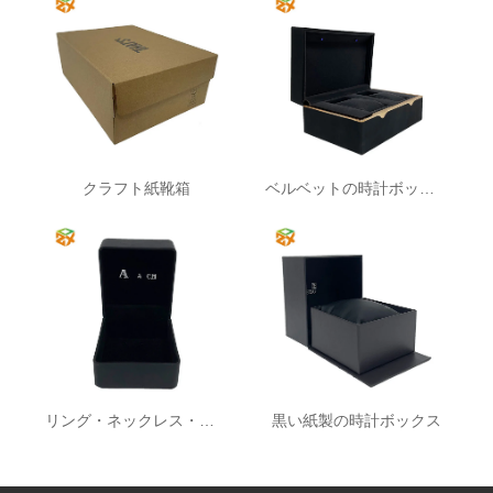
クラフト紙靴箱
ベルベットの時計ボックス
リング・ネックレス・ギフトボックス
黒い紙製の時計ボックス