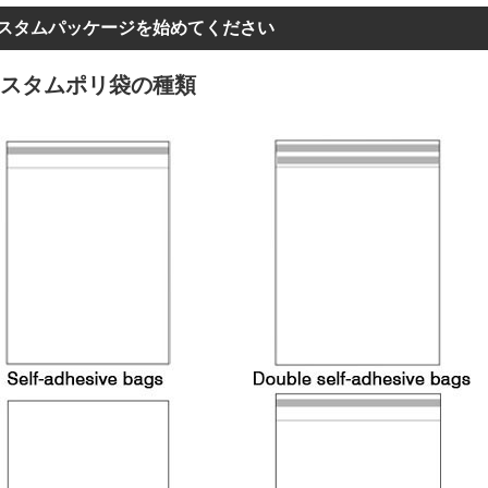
スタムパッケージを始めてください
スタムポリ袋の種類