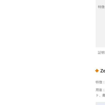
特徴
証明
Z
特徴
用途
ト、