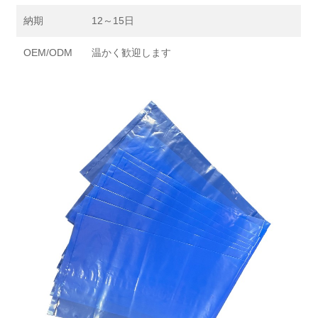
納期
12～15日
OEM/ODM
温かく歓迎します