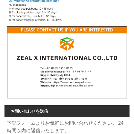
お問い合わせを送信
下記フォームよりお気軽にお問い合わせください。 24
時間以内に返信いたします。