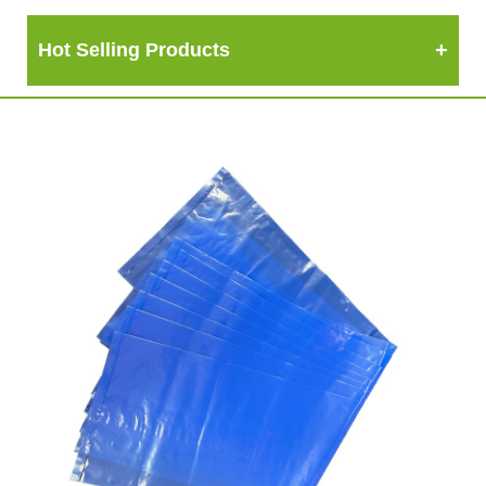
Hot Selling Products