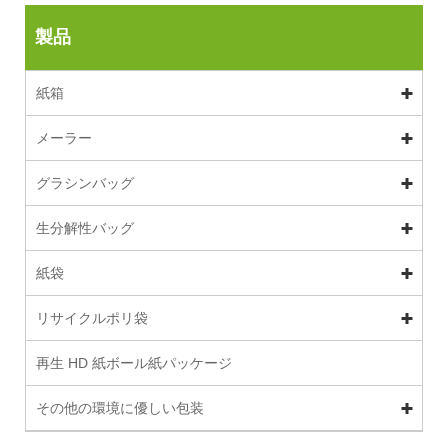
製品
紙箱
メーラー
グラシンバッグ
生分解性バッグ
紙袋
リサイクルポリ袋
再生 HD 紙ボール紙パッケージ
その他の環境に優しい包装