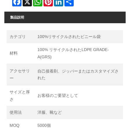
製品説明
カテゴリ
100%リサイクルされたビニール袋
100% リサイクルされたLDPE GRADE-
材料
A(GRS)
アクセサリ
自己接着剤、ジッパーまたはカスタマイズさ
れた
ー
サイズと厚
お客様のご要望として
さ
使用法
洋服、靴など
MOQ
5000個