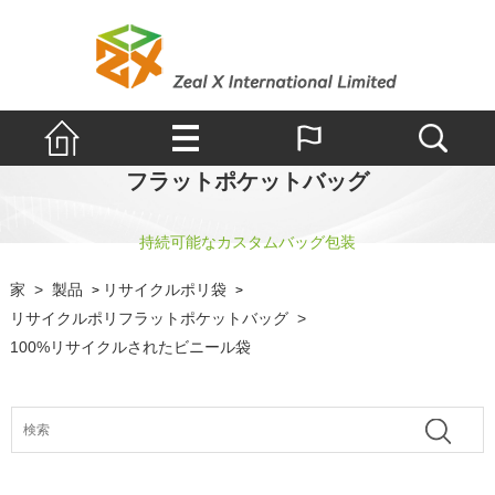
フラットポケットバッグ
持続可能なカスタムバッグ包装
家
>
製品
リサイクルポリ袋
>
>
リサイクルポリフラットポケットバッグ
>
100%リサイクルされたビニール袋